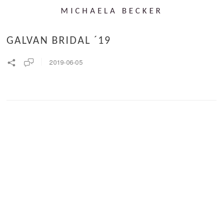
MICHAELA BECKER
GALVAN BRIDAL ´19
2019-06-05