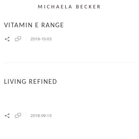
MICHAELA BECKER
VITAMIN E RANGE
2019-10-03
LIVING REFINED
2018-09-10